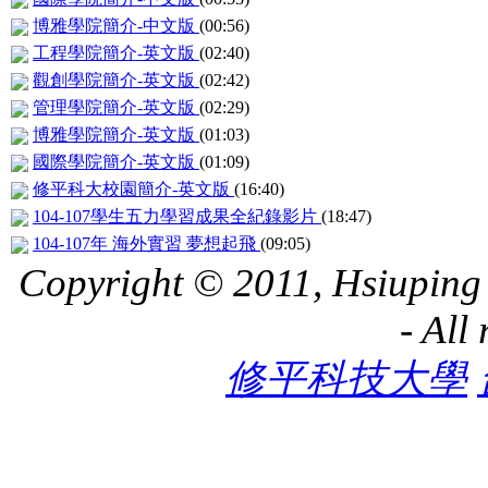
博雅學院簡介-中文版
(00:56)
工程學院簡介-英文版
(02:40)
觀創學院簡介-英文版
(02:42)
管理學院簡介-英文版
(02:29)
博雅學院簡介-英文版
(01:03)
國際學院簡介-英文版
(01:09)
修平科大校園簡介-英文版
(16:40)
104-107學生五力學習成果全紀錄影片
(18:47)
104-107年 海外實習 夢想起飛
(09:05)
Copyright © 2011, Hsiuping 
- All
修平科技大學